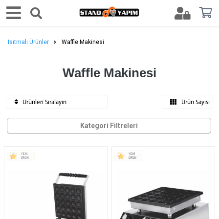
Isıtmalı Ürünler
Waffle Makinesi
Waffle Makinesi
Ürünleri Sıralayın
Ürün Sayısı
Kategori Filtreleri