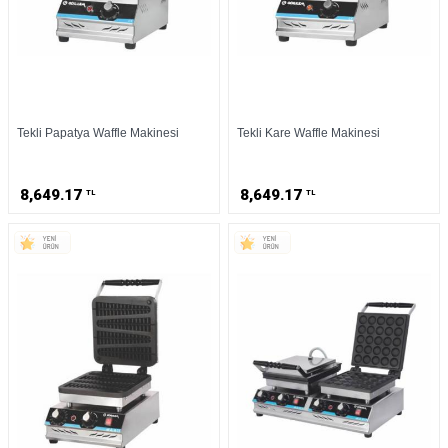
Tekli Papatya Waffle Makinesi
Tekli Kare Waffle Makinesi
8,649.17
8,649.17
TL
TL