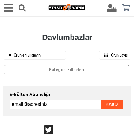
Davlumbazlar
Ürünleri Sıralayın
Ürün Sayısı
Kategori Filtreleri
E-Bülten Aboneliği