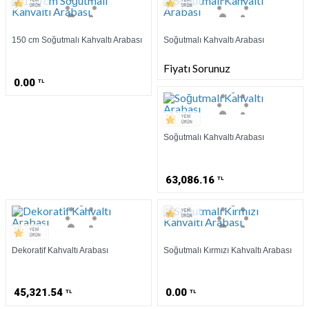
150 cm Soğutmalı Kahvaltı Arabası
Soğutmalı Kahvaltı Arabası
Fiyatı Sorunuz
0.00
TL
Soğutmalı Kahvaltı Arabası
63,086.16
TL
Dekoratif Kahvaltı Arabası
Soğutmalı Kırmızı Kahvaltı Arabası
45,321.54
0.00
TL
TL