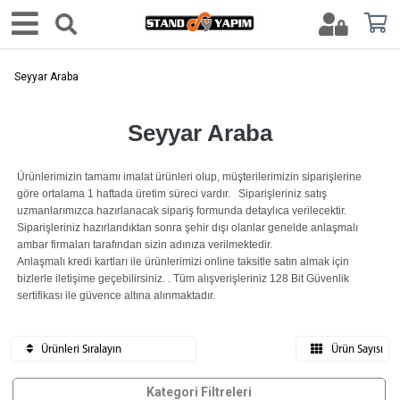
Seyyar Araba
Seyyar Araba
Ürünlerimizin tamamı imalat ürünleri olup, müşterilerimizin siparişlerine
göre ortalama 1 haftada üretim süreci vardır. Siparişleriniz satış
uzmanlarımızca hazırlanacak sipariş formunda detaylıca verilecektir.
Siparişleriniz hazırlandıktan sonra şehir dışı olanlar genelde anlaşmalı
ambar firmaları tarafından sizin adınıza verilmektedir.
Anlaşmalı kredi kartları ile ürünlerimizi online taksitle satın almak için
bizlerle iletişime geçebilirsiniz. . Tüm alışverişleriniz 128 Bit Güvenlik
sertifikası ile güvence altına alınmaktadır.
Ürünleri Sıralayın
Ürün Sayısı
Kategori Filtreleri