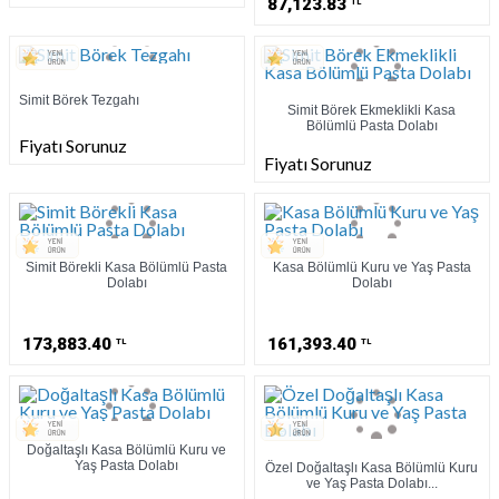
87,123.83
TL
Simit Börek Tezgahı
Simit Börek Ekmeklikli Kasa
Bölümlü Pasta Dolabı
Fiyatı Sorunuz
Fiyatı Sorunuz
Simit Börekli Kasa Bölümlü Pasta
Kasa Bölümlü Kuru ve Yaş Pasta
Dolabı
Dolabı
173,883.40
161,393.40
TL
TL
Doğaltaşlı Kasa Bölümlü Kuru ve
Yaş Pasta Dolabı
Özel Doğaltaşlı Kasa Bölümlü Kuru
ve Yaş Pasta Dolabı...