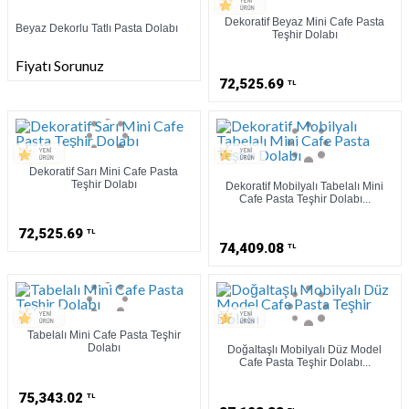
Dekoratif Beyaz Mini Cafe Pasta
Beyaz Dekorlu Tatlı Pasta Dolabı
Teşhir Dolabı
Fiyatı Sorunuz
72,525.69
TL
Dekoratif Sarı Mini Cafe Pasta
Teşhir Dolabı
Dekoratif Mobilyalı Tabelalı Mini
Cafe Pasta Teşhir Dolabı...
72,525.69
TL
74,409.08
TL
Tabelalı Mini Cafe Pasta Teşhir
Dolabı
Doğaltaşlı Mobilyalı Düz Model
Cafe Pasta Teşhir Dolabı...
75,343.02
TL