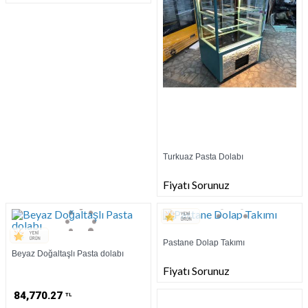
Turkuaz Pasta Dolabı
Fiyatı Sorunuz
Pastane Dolap Takımı
Beyaz Doğaltaşlı Pasta dolabı
Fiyatı Sorunuz
84,770.27
TL