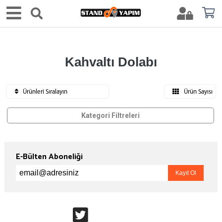
Kahvaltı Dolabı
Ürünleri Sıralayın
Ürün Sayısı
Kategori Filtreleri
E-Bülten Aboneliği