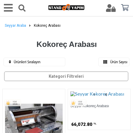
Seyyar Araba
Kokoreç Arabası
Kokoreç Arabası
Ürünleri Sıralayın
Ürün Sayısı
Kategori Filtreleri
Seyyar Kokoreç Arabası
66,072.80
TL