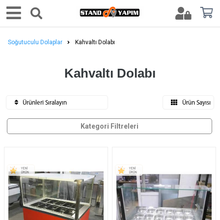
Soğutuculu Dolaplar
Kahvaltı Dolabı
Kahvaltı Dolabı
Ürünleri Sıralayın
Ürün Sayısı
Kategori Filtreleri