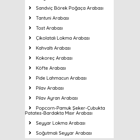
Sandviç Börek Poğaça Arabası
Tantuni Arabası
Tost Arabası
Çikolatalı Lokma Arabası
Kahvaltı Arabası
Kokoreç Arabası
Köfte Arabası
Pide Lahmacun Arabası
Pilav Arabası
Pilav Ayran Arabası
Popcorn-Pamuk Şeker-Çubukta
Patates-Bardakta Mısır Arabası
Seyyar Lokma Arabası
Soğutmalı Seyyar Arabası