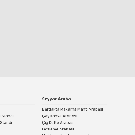
Seyyar Araba
Bardakta Makarna Mantı Arabası
i Standı
Çay Kahve Arabası
 Standı
Çiğ Köfte Arabası
Gözleme Arabası